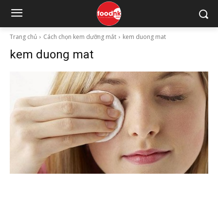
Trang chủ
Cách chọn kem dưỡng mắt
kem duong mat
kem duong mat