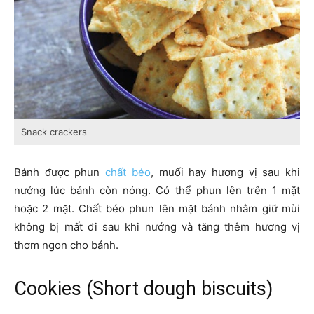
Snack crackers
Bánh được phun
chất béo
, muối hay hương vị sau khi
nướng lúc bánh còn nóng. Có thể phun lên trên 1 mặt
hoặc 2 mặt. Chất béo phun lên mặt bánh nhằm giữ mùi
không bị mất đi sau khi nướng và tăng thêm hương vị
thơm ngon cho bánh.
Cookies (Short dough biscuits)