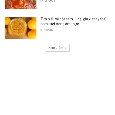
04/08/2026
Tìm hiểu về bột cam – loại gia vị thay thế
cam tươi trong ẩm thực
03/08/2026
Xem thêm