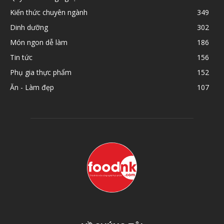
Kiến thức chuyên ngành
349
Dinh dưỡng
302
Món ngon dễ làm
186
Tin tức
156
Phụ gia thực phẩm
152
Ăn - Làm đẹp
107