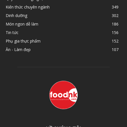
Kiến thức chuyên ngành
349
Dinh dưỡng
302
Món ngon dễ làm
186
Tin tức
156
Phụ gia thực phẩm
152
Ăn - Làm đẹp
107