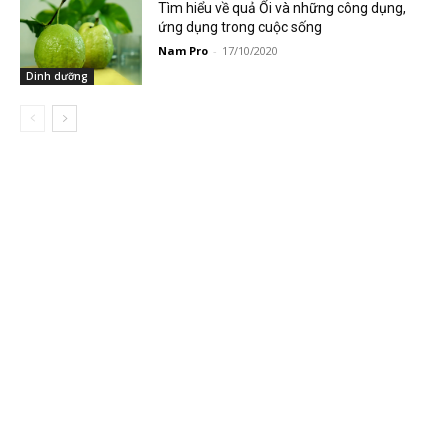
Tìm hiểu về quả Ổi và những công dụng,
ứng dụng trong cuộc sống
Nam Pro
-
17/10/2020
Dinh dưỡng