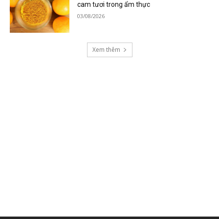
cam tươi trong ẩm thực
03/08/2026
Xem thêm