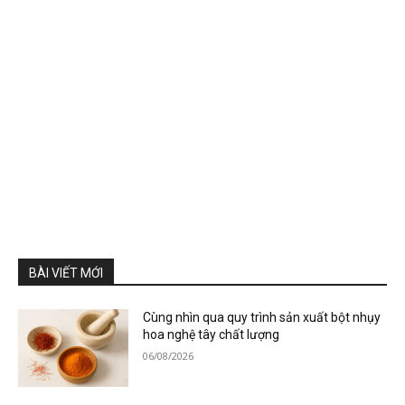
BÀI VIẾT MỚI
Cùng nhìn qua quy trình sản xuất bột nhụy
hoa nghệ tây chất lượng
06/08/2026