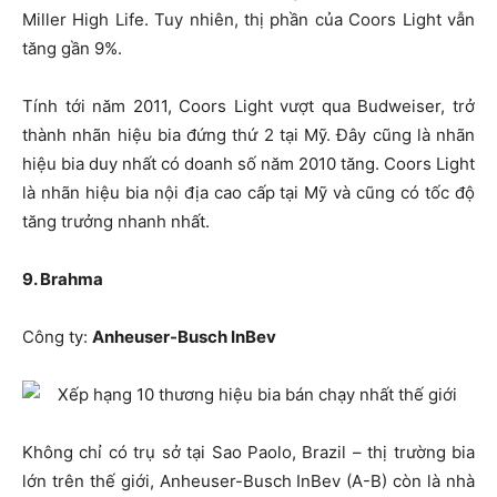
Miller High Life. Tuy nhiên, thị phần của Coors Light vẫn
tăng gần 9%.
Tính tới năm 2011, Coors Light vượt qua Budweiser, trở
thành nhãn hiệu bia đứng thứ 2 tại Mỹ. Đây cũng là nhãn
hiệu bia duy nhất có doanh số năm 2010 tăng. Coors Light
là nhãn hiệu bia nội địa cao cấp tại Mỹ và cũng có tốc độ
tăng trưởng nhanh nhất.
9. Brahma
Công ty:
Anheuser-Busch InBev
Không chỉ có trụ sở tại Sao Paolo, Brazil – thị trường bia
lớn trên thế giới, Anheuser-Busch InBev (A-B) còn là nhà