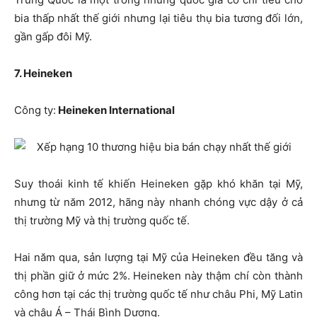
bia thấp nhất thế giới nhưng lại tiêu thụ bia tương đối lớn,
gần gấp đôi Mỹ.
7. Heineken
Công ty:
Heineken International
Suy thoái kinh tế khiến Heineken gặp khó khăn tại Mỹ,
nhưng từ năm 2012, hãng này nhanh chóng vực dậy ở cả
thị trường Mỹ và thị trường quốc tế.
Hai năm qua, sản lượng tại Mỹ của Heineken đều tăng và
thị phần giữ ở mức 2%. Heineken này thậm chí còn thành
công hơn tại các thị trường quốc tế như châu Phi, Mỹ Latin
và châu Á – Thái Bình Dương.