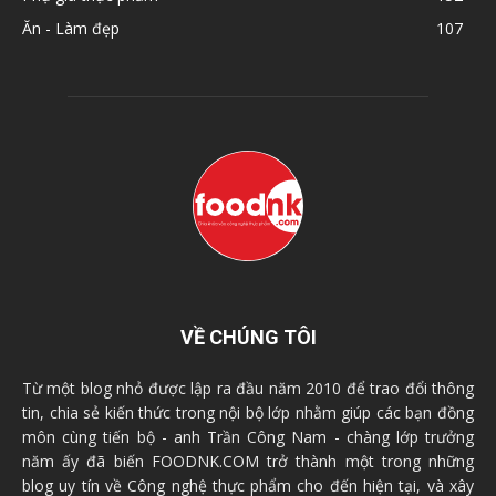
Ăn - Làm đẹp
107
VỀ CHÚNG TÔI
Từ một blog nhỏ được lập ra đầu năm 2010 để trao đổi thông
tin, chia sẻ kiến thức trong nội bộ lớp nhằm giúp các bạn đồng
môn cùng tiến bộ - anh Trần Công Nam - chàng lớp trưởng
năm ấy đã biến FOODNK.COM trở thành một trong những
blog uy tín về Công nghệ thực phẩm cho đến hiện tại, và xây