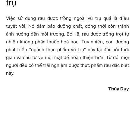
trụ
Việc sử dụng rau được trồng ngoài vũ trụ quả là điều
tuyệt vời. Nó đảm bảo dưỡng chất, đồng thời còn tránh
ảnh hưởng đến môi trường. Bởi lẽ, rau được trồng trọt tự
nhiên không phân thuốc hoá học. Tuy nhiên, con đường
phát triển “ngành thực phẩm vũ trụ” này lại đòi hỏi thời
gian và đầu tư về mọi mặt để hoàn thiện hơn. Từ đó, mọi
người đều có thể trãi nghiệm được thực phẩm rau đặc biệt
này.
Thúy Duy