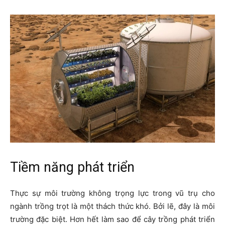
Tiềm năng phát triển
Thực sự môi trường không trọng lực trong vũ trụ cho
ngành trồng trọt là một thách thức khó. Bởi lẽ, đây là môi
trường đặc biệt. Hơn hết làm sao để cây trồng phát triển