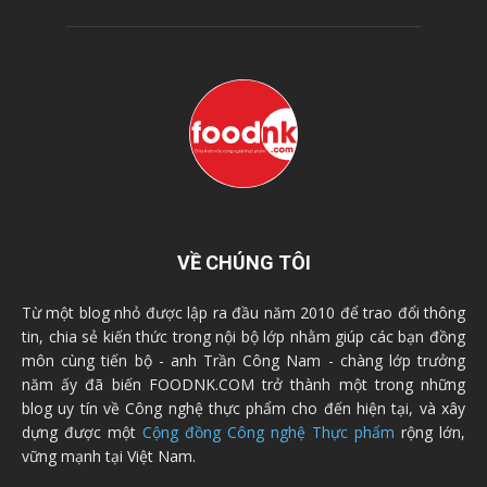
VỀ CHÚNG TÔI
Từ một blog nhỏ được lập ra đầu năm 2010 để trao đổi thông
tin, chia sẻ kiến thức trong nội bộ lớp nhằm giúp các bạn đồng
môn cùng tiến bộ - anh Trần Công Nam - chàng lớp trưởng
năm ấy đã biến FOODNK.COM trở thành một trong những
blog uy tín về Công nghệ thực phẩm cho đến hiện tại, và xây
dựng được một
Cộng đồng Công nghệ Thực phẩm
rộng lớn,
vững mạnh tại Việt Nam.