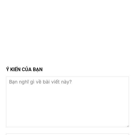
Ý KIẾN CỦA BẠN
Bạn