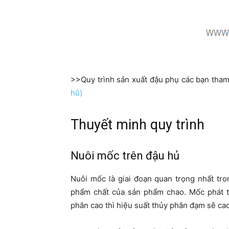
>>Quy trình sản xuất đậu phụ các bạn tham
hũ)
Thuyết minh quy trình
Nuôi mốc trên đậu hủ
Nuôi mốc là giai đoạn quan trọng nhất tr
phẩm chất của sản phẩm chao. Mốc phát tr
phân cao thì hiệu suất thủy phân đạm sẽ cao