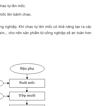
hao tự lên mốc.
mốc lên bánh chao.
ng nghiệp. Khi chao tự lên mốc có khả năng tạo ra các
oxin… cho nên sản phẩm từ công nghiệp sẽ an toàn hơn