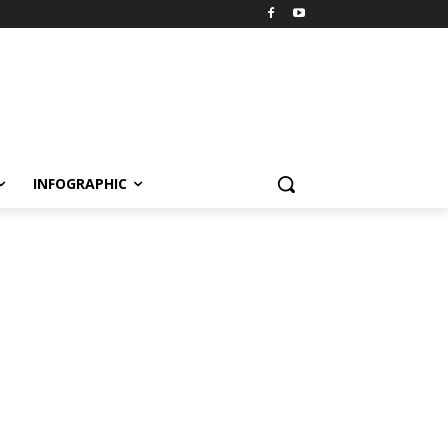
INFOGRAPHIC