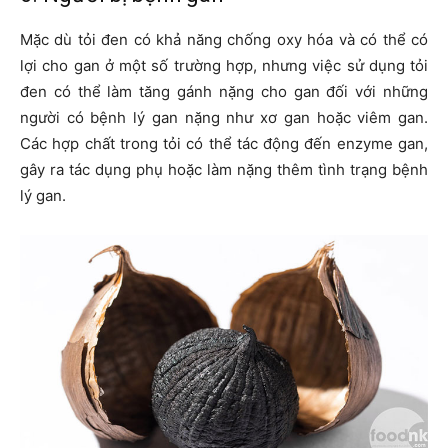
Mặc dù tỏi đen có khả năng chống oxy hóa và có thể có
lợi cho gan ở một số trường hợp, nhưng việc sử dụng tỏi
đen có thể làm tăng gánh nặng cho gan đối với những
người có bệnh lý gan nặng như xơ gan hoặc viêm gan.
Các hợp chất trong tỏi có thể tác động đến enzyme gan,
gây ra tác dụng phụ hoặc làm nặng thêm tình trạng bệnh
lý gan.