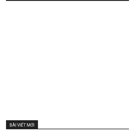
BÀI VIẾT MỚI