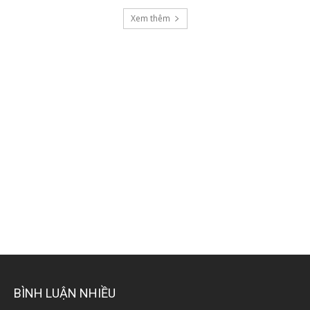
Xem thêm
BÌNH LUẬN NHIỀU