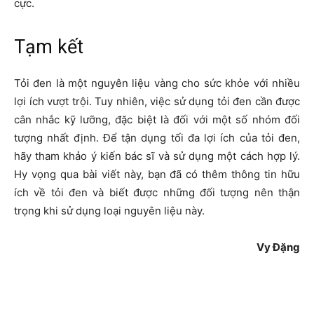
cực.
Tạm kết
Tỏi đen là một nguyên liệu vàng cho sức khỏe với nhiều
lợi ích vượt trội. Tuy nhiên, việc sử dụng tỏi đen cần được
cân nhắc kỹ lưỡng, đặc biệt là đối với một số nhóm đối
tượng nhất định. Để tận dụng tối đa lợi ích của tỏi đen,
hãy tham khảo ý kiến bác sĩ và sử dụng một cách hợp lý.
Hy vọng qua bài viết này, bạn đã có thêm thông tin hữu
ích về tỏi đen và biết được những đối tượng nên thận
trọng khi sử dụng loại nguyên liệu này.
Vy Đặng