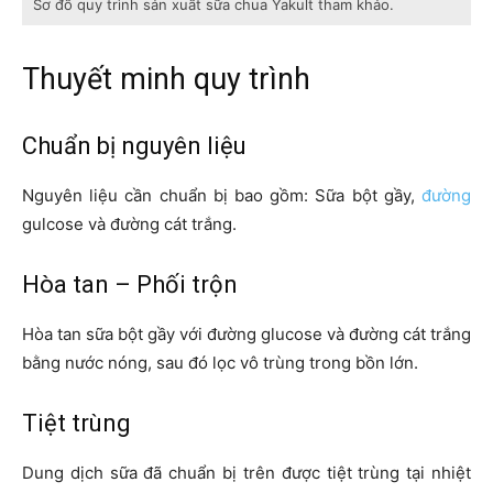
Sơ đồ quy trình sản xuất sữa chua Yakult tham khảo.
Thuyết minh quy trình
Chuẩn bị nguyên liệu
Nguyên liệu cần chuẩn bị bao gồm: Sữa bột gầy,
đường
gulcose và đường cát trắng.
Hòa tan – Phối trộn
Hòa tan sữa bột gầy với đường glucose và đường cát trắng
bằng nước nóng, sau đó lọc vô trùng trong bồn lớn.
Tiệt trùng
Dung dịch sữa đã chuẩn bị trên được tiệt trùng tại nhiệt