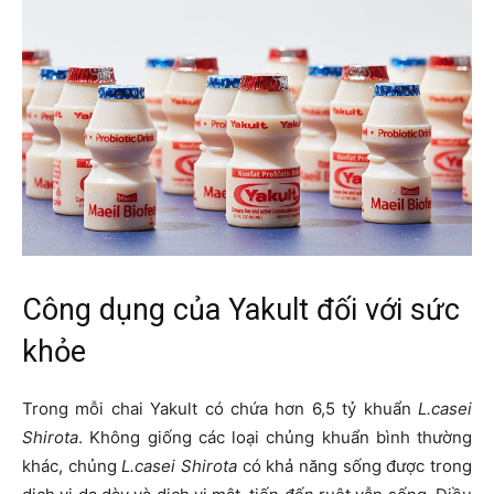
Công dụng của Yakult đối với sức
khỏe
Trong mỗi chai Yakult có chứa hơn 6,5 tỷ khuẩn
L.casei
Shirota
. Không giống các loại chủng khuẩn bình thường
khác, chủng
L.casei Shirota
có khả năng sống được trong