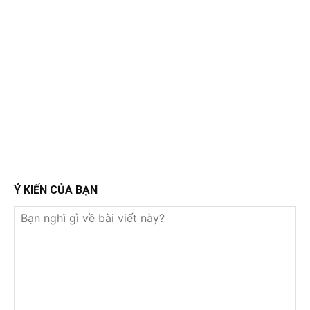
Ý KIẾN CỦA BẠN