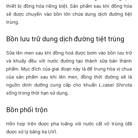
thiết bị đồng hóa riêng biệt. Sản phẩm sau khi đồng hóa
sẽ được chuyển vào bồn lớn chứa dung dịch đường tiệt
trùng.
Bồn lưu trữ dung dịch đường tiệt trùng
Sữa lên men sau khi đồng hoá được bơm vào bồn lưu trữ
và khuấy đều với nước đường tạo thành sữa bán thành
phẩm. Mục đích của giai đoạn này là để trung hòa vị chua
của sản phẩm sau khi lên men, đồng thời đường sẽ là
nguồn dinh dưỡng cung cấp cho khuẩn
L.casei Shirota
sống trong thời hạn sử dụng.
Bồn phối trộn
Hỗn hợp trên được pha loãng với nước cất vô trùng (đã
được xử lý bằng tia UV).