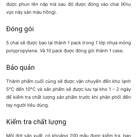
được phun lên nắp mà sau đó được đóng vào chai (Khu
vực này sàn màu hồng).
Đóng gói
5 chai sẽ được bao lại thành 1 pack trong 1 lớp nhựa mỏng
polypropylene. Và 10 pack được đóng gói thành 1 case.
Bảo quản
Thành phẩm cuối cùng sẽ được vận chuyển đến kho lạnh
5°C đến 10°C và sản phẩm sẽ được lưu tại kho 1 – 2 ngày
để kiểm tra chất lượng sản phẩm trước khi phân phối đến
tay người tiêu dùng.
Kiểm tra chất lượng
Mỗi đợt sản xuất, có khoảng 200 mẫu được kiểm tra, bao