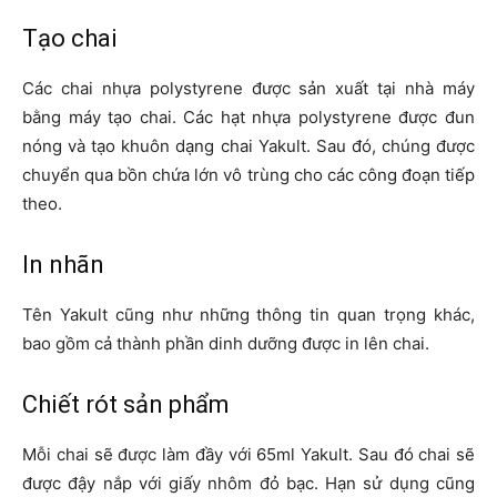
Tạo chai
Các chai nhựa polystyrene được sản xuất tại nhà máy
bằng máy tạo chai. Các hạt nhựa polystyrene được đun
nóng và tạo khuôn dạng chai Yakult. Sau đó, chúng được
chuyển qua bồn chứa lớn vô trùng cho các công đoạn tiếp
theo.
In nhãn
Tên Yakult cũng như những thông tin quan trọng khác,
bao gồm cả thành phần dinh dưỡng được in lên chai.
Chiết rót sản phẩm
Mỗi chai sẽ được làm đầy với 65ml Yakult. Sau đó chai sẽ
được đậy nắp với giấy nhôm đỏ bạc. Hạn sử dụng cũng