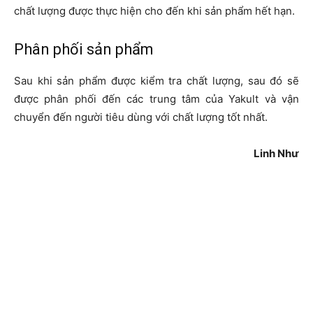
chất lượng được thực hiện cho đến khi sản phẩm hết hạn.
Phân phối sản phẩm
Sau khi sản phẩm được kiểm tra chất lượng, sau đó sẽ
được phân phối đến các trung tâm của Yakult và vận
chuyển đến người tiêu dùng với chất lượng tốt nhất.
Linh Như