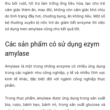
thu bởi ruột, hỗ trợ làm trống ống tiêu hóa, tạo cho trẻ
cảm giác thèm ăn, mau đói, không còn cảm giác khó chịu
do tình trạng đầy hơi, chướng bụng, ăn không tiêu. Một số
bé thường xuyên bị nôn trớ do giảm tiết enzyme thì việc
sử dụng men amylase cũng cho kết quả tốt.
Các sản phẩm có sử dụng ezym
amylase
Amylase là một trong những enzyme có nhiều ứng dụng
trong các ngành như công nghiệp, y tế và nhiều lĩnh vực
kinh tế khác, đặc biệt đối với ngành công nghiệp thực
phẩm.
Trong thực phẩm, amylase được ứng dụng trong sản xuất
bia, rượu, bánh kẹo, bánh mì, trong sản xuất glucose và