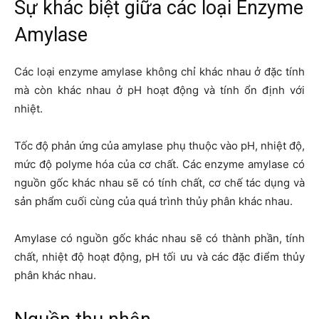
Sự khác biệt giữa các loại Enzyme
Amylase
Các loại enzyme amylase không chỉ khác nhau ở đặc tính
mà còn khác nhau ở pH hoạt động và tính ổn định với
nhiệt.
Tốc độ phản ứng của amylase phụ thuộc vào pH, nhiệt độ,
mức độ polyme hóa của cơ chất. Các enzyme amylase có
nguồn gốc khác nhau sẽ có tính chất, cơ chế tác dụng và
sản phẩm cuối cùng của quá trình thủy phân khác nhau.
Amylase có nguồn gốc khác nhau sẽ có thành phần, tính
chất, nhiệt độ hoạt động, pH tối ưu và các đặc điểm thủy
phân khác nhau.