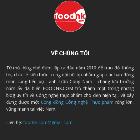
VỀ CHÚNG TÔI
Từ một blog nhỏ được lập ra đầu năm 2010 để trao đổi thông
tin, chia sẻ kiến thức trong nội bộ lớp nhằm giúp các bạn đồng
môn cùng tiến bộ - anh Trần Công Nam - chàng lớp trưởng
năm ấy đã biến FOODNK.COM trở thành một trong những
blog uy tín về Công nghệ thực phẩm cho đến hiện tại, và xây
dựng được một
Cộng đồng Công nghệ Thực phẩm
rộng lớn,
vững mạnh tại Việt Nam.
Liên hệ:
foodnk.com@gmail.com