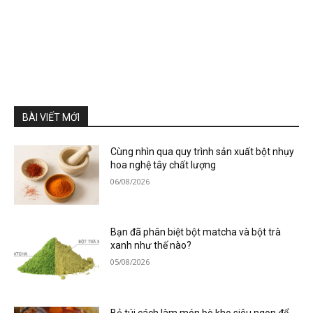
BÀI VIẾT MỚI
Cùng nhìn qua quy trình sản xuất bột nhụy
hoa nghệ tây chất lượng
06/08/2026
Bạn đã phân biệt bột matcha và bột trà
xanh như thế nào?
05/08/2026