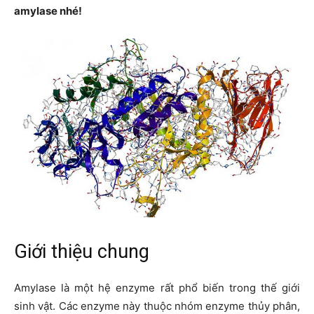
amylase nhé!
Giới thiệu chung
Amylase là một hệ enzyme rất phổ biến trong thế giới
sinh vật. Các enzyme này thuộc nhóm enzyme thủy phân,