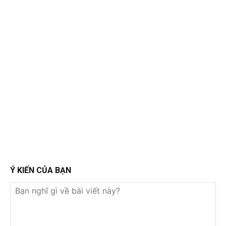
Ý KIẾN CỦA BẠN