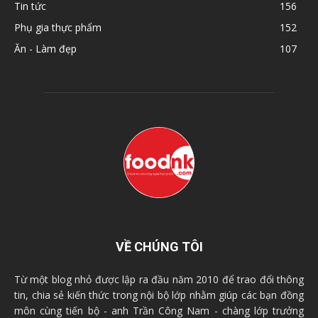
Tin tức
156
Phụ gia thực phẩm
152
Ăn - Làm đẹp
107
VỀ CHÚNG TÔI
Từ một blog nhỏ được lập ra đầu năm 2010 để trao đổi thông
tin, chia sẻ kiến thức trong nội bộ lớp nhằm giúp các bạn đồng
môn cùng tiến bộ - anh Trần Công Nam - chàng lớp trưởng