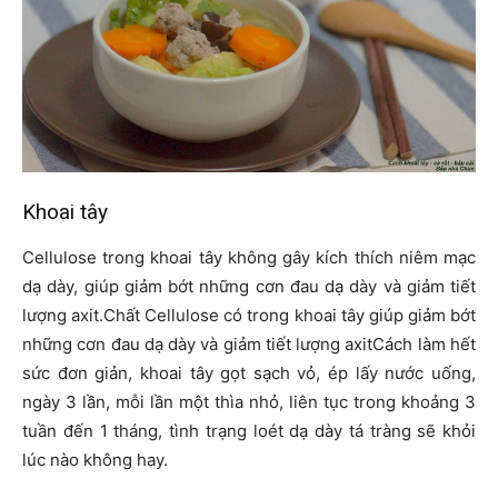
Khoai tây
Cellulose trong khoai tây không gây kích thích niêm mạc
dạ dày, giúp giảm bớt những cơn đau dạ dày và giảm tiết
lượng axit.Chất Cellulose có trong khoai tây giúp giảm bớt
những cơn đau dạ dày và giảm tiết lượng axitCách làm hết
sức đơn giản, khoai tây gọt sạch vỏ, ép lấy nước uống,
ngày 3 lần, mỗi lần một thìa nhỏ, liên tục trong khoảng 3
tuần đến 1 tháng, tình trạng loét dạ dày tá tràng sẽ khỏi
lúc nào không hay.