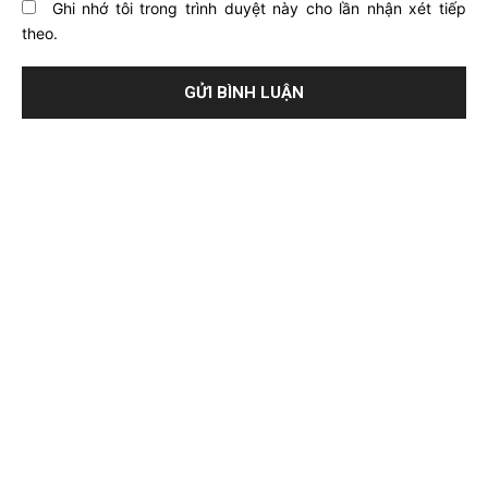
Ghi nhớ tôi trong trình duyệt này cho lần nhận xét tiếp
theo.