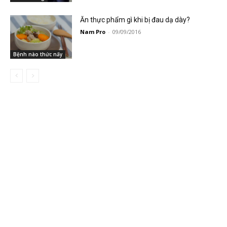
Ăn thực phẩm gì khi bị đau dạ dày?
Nam Pro
-
09/09/2016
Bệnh nào thức nấy