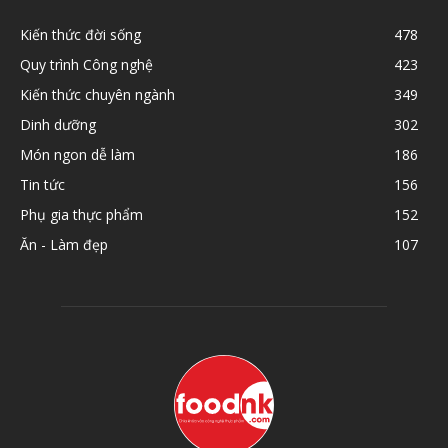
Kiến thức đời sống
478
Quy trình Công nghệ
423
Kiến thức chuyên ngành
349
Dinh dưỡng
302
Món ngon dễ làm
186
Tin tức
156
Phụ gia thực phẩm
152
Ăn - Làm đẹp
107