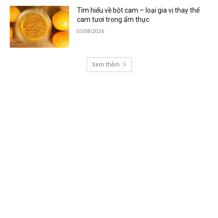
Tìm hiểu về bột cam – loại gia vị thay thế
cam tươi trong ẩm thực
03/08/2026
Xem thêm