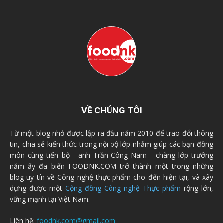
VỀ CHÚNG TÔI
Từ một blog nhỏ được lập ra đầu năm 2010 để trao đổi thông
tin, chia sẻ kiến thức trong nội bộ lớp nhằm giúp các bạn đồng
môn cùng tiến bộ - anh Trần Công Nam - chàng lớp trưởng
năm ấy đã biến FOODNK.COM trở thành một trong những
blog uy tín về Công nghệ thực phẩm cho đến hiện tại, và xây
dựng được một
Cộng đồng Công nghệ Thực phẩm
rộng lớn,
vững mạnh tại Việt Nam.
Liên hệ:
foodnk.com@gmail.com