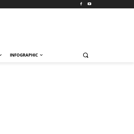
INFOGRAPHIC