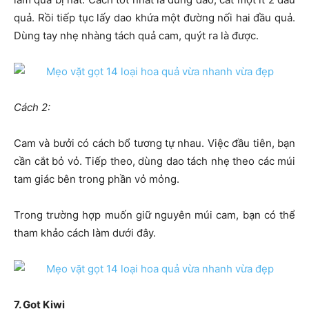
quả. Rồi tiếp tục lấy dao khứa một đường nối hai đầu quả.
Dùng tay nhẹ nhàng tách quả cam, quýt ra là được.
Cách 2:
Cam và bưởi có cách bổ tương tự nhau. Việc đầu tiên, bạn
cần cắt bỏ vỏ. Tiếp theo, dùng dao tách nhẹ theo các múi
tam giác bên trong phần vỏ mỏng.
Trong trường hợp muốn giữ nguyên múi cam, bạn có thể
tham khảo cách làm dưới đây.
7. Gọt Kiwi