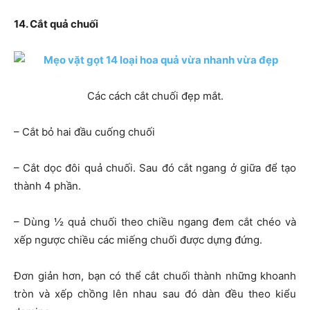
14. Cắt quả chuối
Các cách cắt chuối đẹp mắt.​
– Cắt bỏ hai đầu cuống chuối
– Cắt dọc đôi quả chuối. Sau đó cắt ngang ở giữa để tạo
thành 4 phần.
– Dùng ½ quả chuối theo chiều ngang đem cắt chéo và
xếp ngược chiều các miếng chuối được dựng đứng.
Đơn giản hơn, bạn có thể cắt chuối thành những khoanh
tròn và xếp chồng lên nhau sau đó dàn đều theo kiểu