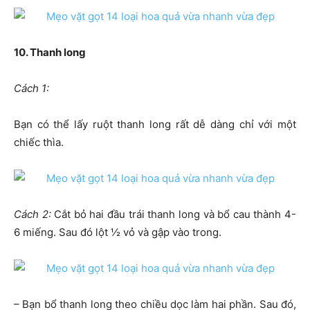
10. Thanh long
Cách 1:
Bạn có thể lấy ruột thanh long rất dễ dàng chỉ với một
chiếc thìa.
Cách 2:
Cắt bỏ hai đầu trái thanh long và bổ cau thành 4-
6 miếng. Sau đó lột ½ vỏ và gập vào trong.
– Bạn bổ thanh long theo chiều dọc làm hai phần. Sau đó,