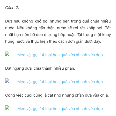
Cách 2:
Dưa hấu không khó bổ, nhưng bên trong quả chứa nhiều
nước. Nếu không cẩn thận, nước sẽ rơi rớt khắp nơi. Tốt
nhất bạn nên bổ dưa ở trong bếp hoặc đặt trong một khay
hứng nước và thực hiện theo cách đơn giản dưới đây.
Đặt ngang dưa, chia thành nhiều phần.
Công việc cuối cùng là cắt nhỏ những phần dưa vừa chia.