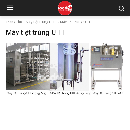
Trang chủ
Máy tiệt trùng UHT
Máy tiệt trùng UHT
Máy tiệt trùng UHT