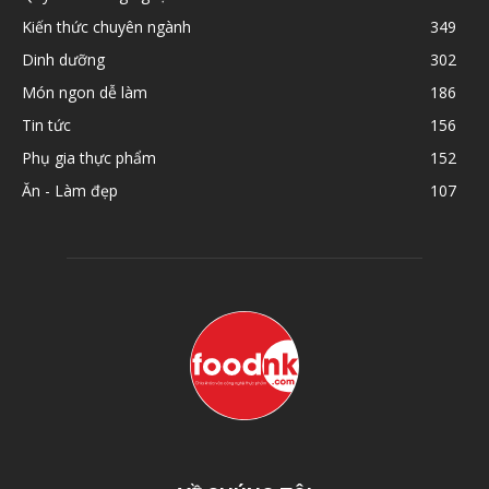
Kiến thức chuyên ngành
349
Dinh dưỡng
302
Món ngon dễ làm
186
Tin tức
156
Phụ gia thực phẩm
152
Ăn - Làm đẹp
107