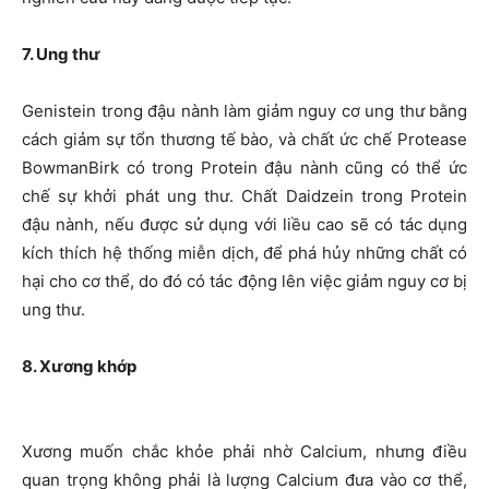
7. Ung thư
Genistein trong đậu nành làm giảm nguy cơ ung thư bằng
cách giảm sự tổn thương tế bào, và chất ức chế Protease
BowmanBirk có trong Protein đậu nành cũng có thể ức
chế sự khởi phát ung thư. Chất Daidzein trong Protein
đậu nành, nếu được sử dụng với liều cao sẽ có tác dụng
kích thích hệ thống miễn dịch, để phá hủy những chất có
hại cho cơ thể, do đó có tác động lên việc giảm nguy cơ bị
ung thư.
8. Xương khớp
Xương muốn chắc khỏe phải nhờ Calcium, nhưng điều
quan trọng không phải là lượng Calcium đưa vào cơ thể,