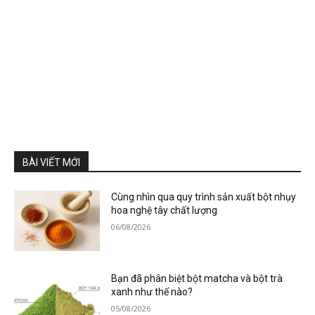
BÀI VIẾT MỚI
Cùng nhìn qua quy trình sản xuất bột nhụy
hoa nghệ tây chất lượng
06/08/2026
Bạn đã phân biệt bột matcha và bột trà
xanh như thế nào?
05/08/2026