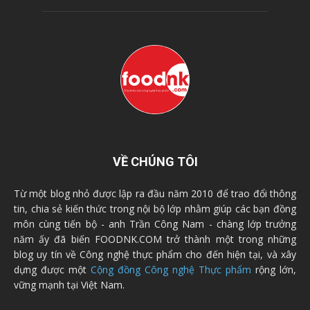
VỀ CHÚNG TÔI
Từ một blog nhỏ được lập ra đầu năm 2010 để trao đổi thông
tin, chia sẻ kiến thức trong nội bộ lớp nhằm giúp các bạn đồng
môn cùng tiến bộ - anh Trần Công Nam - chàng lớp trưởng
năm ấy đã biến FOODNK.COM trở thành một trong những
blog uy tín về Công nghệ thực phẩm cho đến hiện tại, và xây
dựng được một
Cộng đồng Công nghệ Thực phẩm
rộng lớn,
vững mạnh tại Việt Nam.