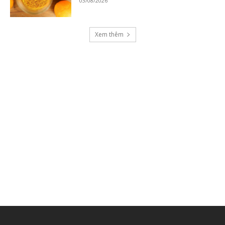
03/08/2026
Xem thêm