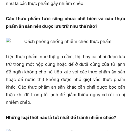
như là các thực phẩm gây nhiễm chéo.
Các thực phẩm tươi sống chưa chế biến và các thực
phẩm ăn sẵn nên được lưu trữ như thế nào?
Liệu thực phẩm, như thịt gia cầm, thịt hay cá phải được lưu
trữ trong một hộp cứng hoặc để ở dưới cùng của tủ lạnh
để ngăn không cho nó tiếp xúc với các thực phẩm ăn sẵn
hoặc để nước thịt không được nhỏ giọt vào thực phẩm
khác. Các thực phẩm ăn sẵn khác cần phải được bọc cẩn
thận khi để trong tủ lạnh để giảm thiểu nguy cơ rủi ro bị
nhiễm chéo.
Những loại thớt nào là tốt nhất để tránh nhiễm chéo?