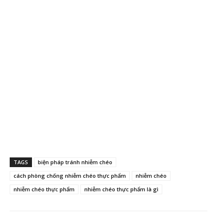
TAGS
biện pháp tránh nhiễm chéo
cách phòng chống nhiễm chéo thực phẩm
nhiễm chéo
nhiễm chéo thực phẩm
nhiễm chéo thực phẩm là gì