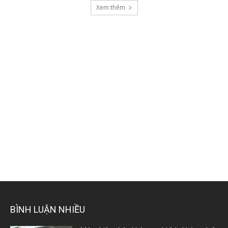
Xem thêm
BÌNH LUẬN NHIỀU