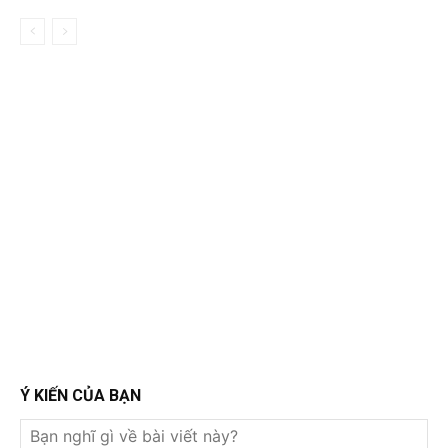
Ý KIẾN CỦA BẠN