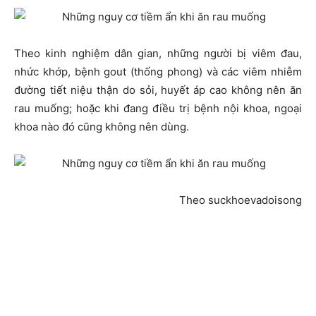
Theo kinh nghiệm dân gian, những người bị viêm đau,
nhức khớp, bệnh gout (thống phong) và các viêm nhiễm
đường tiết niệu thận do sỏi, huyết áp cao không nên ăn
rau muống; hoặc khi đang điều trị bệnh nội khoa, ngoại
khoa nào đó cũng không nên dùng.
Theo suckhoevadoisong