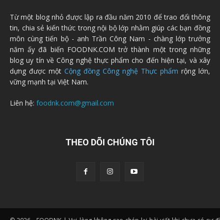
Từ một blog nhỏ được lập ra đầu năm 2010 để trao đổi thông
tin, chia sẻ kiến thức trong nội bộ lớp nhằm giúp các bạn đồng
môn cùng tiến bộ - anh Trần Công Nam - chàng lớp trưởng
năm ấy đã biến FOODNK.COM trở thành một trong những
blog uy tín về Công nghệ thực phẩm cho đến hiện tại, và xây
dựng được một
Cộng đồng Công nghệ Thực phẩm
rộng lớn,
vững mạnh tại Việt Nam.
Liên hệ:
foodnk.com@gmail.com
THEO DÕI CHÚNG TÔI