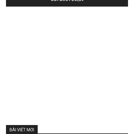
BÀI VIẾT MỚI