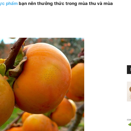
ực phẩm
bạn nên thưởng thức trong mùa thu và mùa