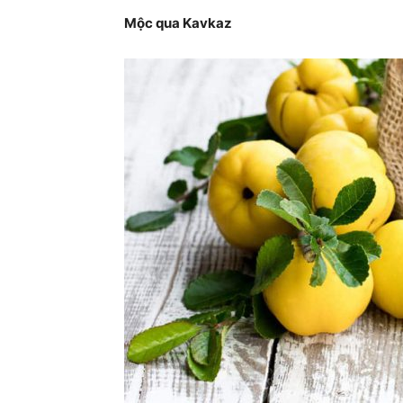
Mộc qua Kavkaz