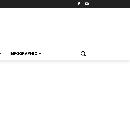
INFOGRAPHIC