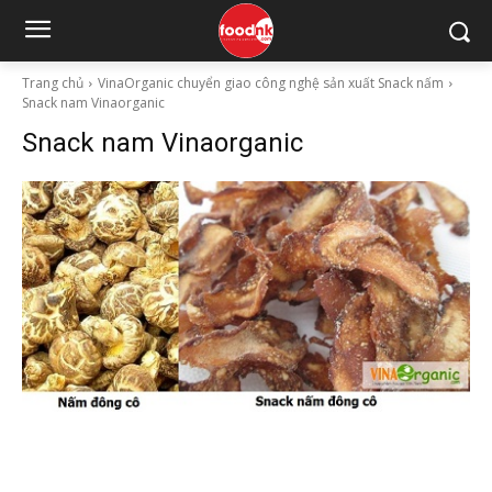
Trang chủ
VinaOrganic chuyển giao công nghệ sản xuất Snack nấm
Snack nam Vinaorganic
Snack nam Vinaorganic