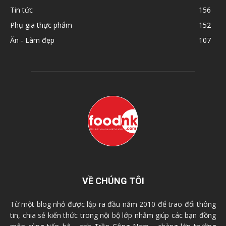
Tin tức
156
Phụ gia thực phẩm
152
Ăn - Làm đẹp
107
VỀ CHÚNG TÔI
Từ một blog nhỏ được lập ra đầu năm 2010 để trao đổi thông
tin, chia sẻ kiến thức trong nội bộ lớp nhằm giúp các bạn đồng