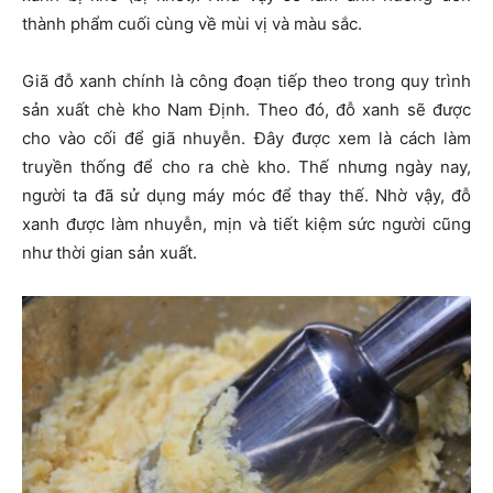
thành phẩm cuối cùng về mùi vị và màu sắc.
Giã đỗ xanh chính là công đoạn tiếp theo trong quy trình
sản xuất chè kho Nam Định. Theo đó, đỗ xanh sẽ được
cho vào cối để giã nhuyễn. Đây được xem là cách làm
truyền thống để cho ra chè kho. Thế nhưng ngày nay,
người ta đã sử dụng máy móc để thay thế. Nhờ vậy, đỗ
xanh được làm nhuyễn, mịn và tiết kiệm sức người cũng
như thời gian sản xuất.