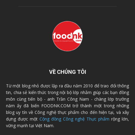
VỀ CHÚNG TÔI
Từ một blog nhỏ được lập ra đầu năm 2010 để trao đổi thông
tin, chia sẻ kiến thức trong nội bộ lớp nhằm giúp các bạn đồng
môn cùng tiến bộ - anh Trần Công Nam - chàng lớp trưởng
năm ấy đã biến FOODNK.COM trở thành một trong những
blog uy tín về Công nghệ thực phẩm cho đến hiện tại, và xây
dựng được một
Cộng đồng Công nghệ Thực phẩm
rộng lớn,
vững mạnh tại Việt Nam.