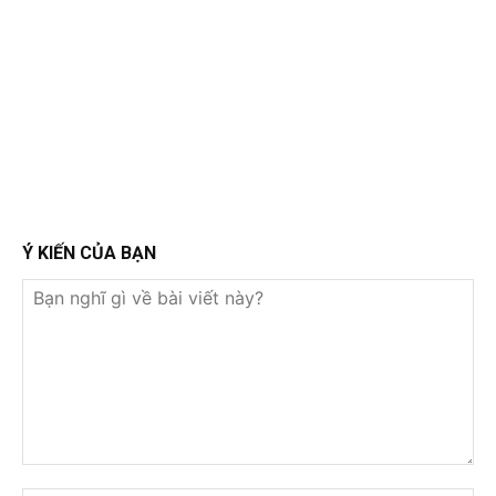
Ý KIẾN CỦA BẠN
Bạn