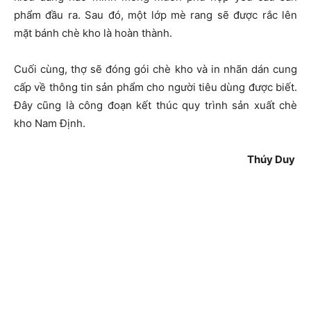
phẩm đầu ra. Sau đó, một lớp mè rang sẽ được rắc lên
mặt bánh chè kho là hoàn thành.
Cuối cùng, thợ sẽ đóng gói chè kho và in nhãn dán cung
cấp về thông tin sản phẩm cho người tiêu dùng được biết.
Đây cũng là công đoạn kết thúc quy trình sản xuất chè
kho Nam Định.
Thúy Duy