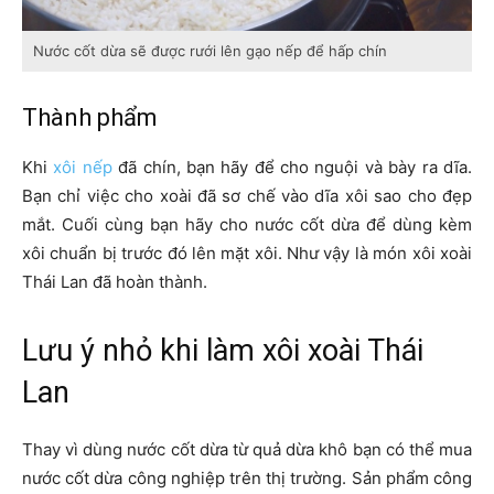
Nước cốt dừa sẽ được rưới lên gạo nếp để hấp chín
Thành phẩm
Khi
xôi nếp
đã chín, bạn hãy để cho nguội và bày ra dĩa.
Bạn chỉ việc cho xoài đã sơ chế vào dĩa xôi sao cho đẹp
mắt. Cuối cùng bạn hãy cho nước cốt dừa để dùng kèm
xôi chuẩn bị trước đó lên mặt xôi. Như vậy là món xôi xoài
Thái Lan đã hoàn thành.
Lưu ý nhỏ khi làm xôi xoài Thái
Lan
Thay vì dùng nước cốt dừa từ quả dừa khô bạn có thể mua
nước cốt dừa công nghiệp trên thị trường. Sản phẩm công