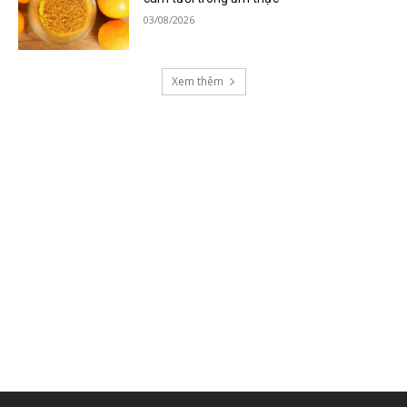
03/08/2026
Xem thêm