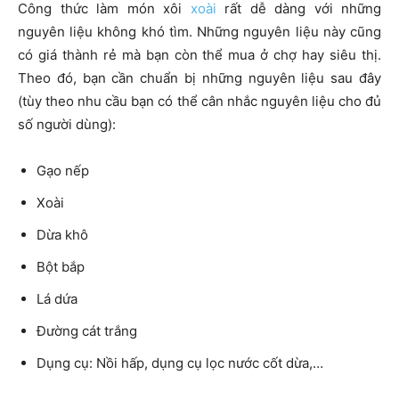
Công thức làm món xôi
xoài
rất dễ dàng với những
nguyên liệu không khó tìm. Những nguyên liệu này cũng
có giá thành rẻ mà bạn còn thể mua ở chợ hay siêu thị.
Theo đó, bạn cần chuẩn bị những nguyên liệu sau đây
(tùy theo nhu cầu bạn có thể cân nhắc nguyên liệu cho đủ
số người dùng):
Gạo nếp
Xoài
Dừa khô
Bột bắp
Lá dứa
Đường cát trắng
Dụng cụ: Nồi hấp, dụng cụ lọc nước cốt dừa,…