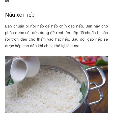
lại.
Nấu xôi nếp
Bạn chuẩn bị nồi hấp để hấp chín gạo nếp. Bạn hãy cho
phần nước cốt dừa dùng để rưới lên nếp đã chuẩn bị sẵn
rồi trộn đều cho thấm vào hạt nếp. Sau đó, gạo nếp sẽ
được hấp cho đến khi chín, khô lại là được.