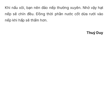
Khi nấu xôi, bạn nên đảo nếp thường xuyên. Nhờ vậy hạt
nếp sẽ chín đều. Đồng thời phần nước cốt dừa rưới vào
nếp khi hấp sẽ thấm hơn.
Thuý Duy