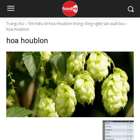
Trang chủ
Tìm hiểu về hoa Houblon trong công nghệ sản xuất bia
hoa houblon
hoa houblon