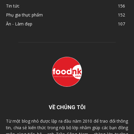
Tin tức
156
Phụ gia thực phẩm
152
Ăn - Làm đẹp
107
VỀ CHÚNG TÔI
Từ một blog nhỏ được lập ra đầu năm 2010 để trao đổi thông
tin, chia sẻ kiến thức trong nội bộ lớp nhằm giúp các bạn đồng