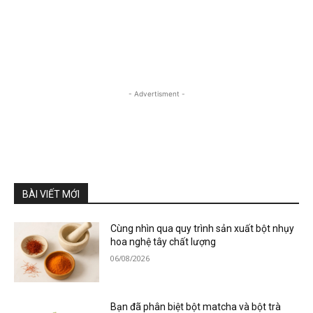
- Advertisment -
BÀI VIẾT MỚI
Cùng nhìn qua quy trình sản xuất bột nhụy
hoa nghệ tây chất lượng
06/08/2026
Bạn đã phân biệt bột matcha và bột trà