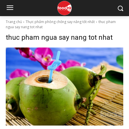
Trang chủ
Thực phẩm phòng chống say nắng tốt nhất
thuc pham
ngua say nang tot nhat
thuc pham ngua say nang tot nhat