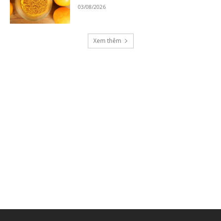
03/08/2026
Xem thêm