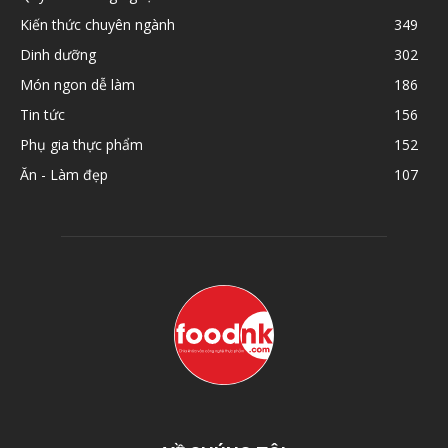
Kiến thức chuyên ngành
349
Dinh dưỡng
302
Món ngon dễ làm
186
Tin tức
156
Phụ gia thực phẩm
152
Ăn - Làm đẹp
107