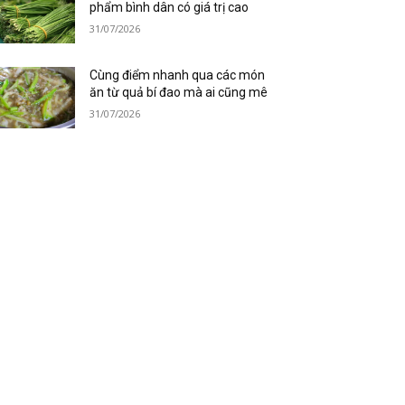
phẩm bình dân có giá trị cao
31/07/2026
Cùng điểm nhanh qua các món
ăn từ quả bí đao mà ai cũng mê
31/07/2026