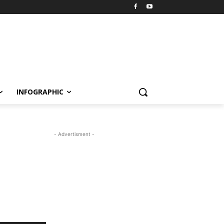
INFOGRAPHIC
- Advertisment -