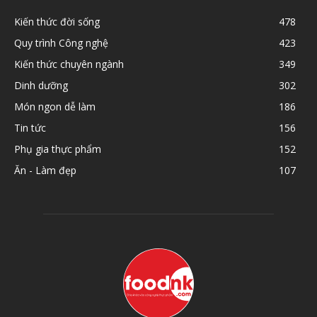
Kiến thức đời sống
478
Quy trình Công nghệ
423
Kiến thức chuyên ngành
349
Dinh dưỡng
302
Món ngon dễ làm
186
Tin tức
156
Phụ gia thực phẩm
152
Ăn - Làm đẹp
107