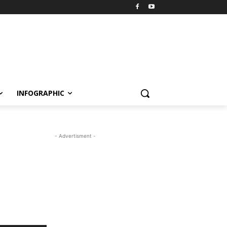
INFOGRAPHIC
- Advertisment -