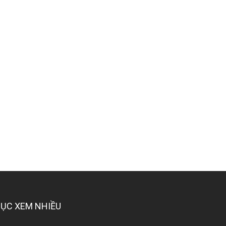
ỤC XEM NHIỀU