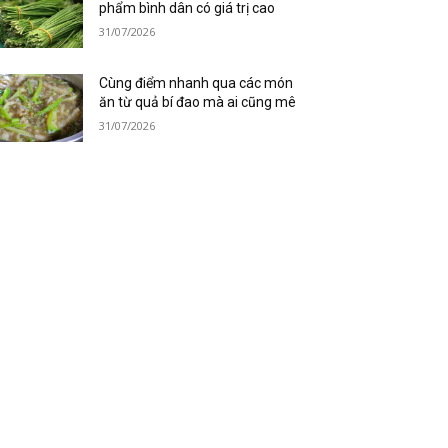
phẩm bình dân có giá trị cao
31/07/2026
Cùng điểm nhanh qua các món
ăn từ quả bí đao mà ai cũng mê
31/07/2026