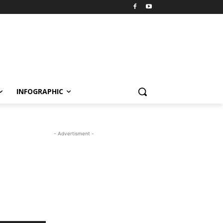
INFOGRAPHIC
- Advertisment -