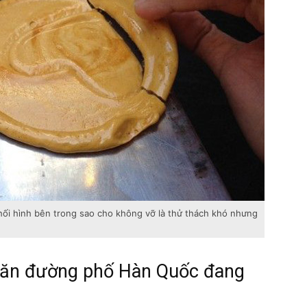
hối hình bên trong sao cho không vỡ là thử thách khó nhưng
 ăn đường phố Hàn Quốc đang