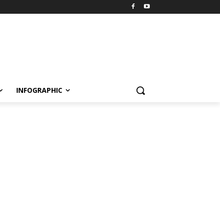
INFOGRAPHIC