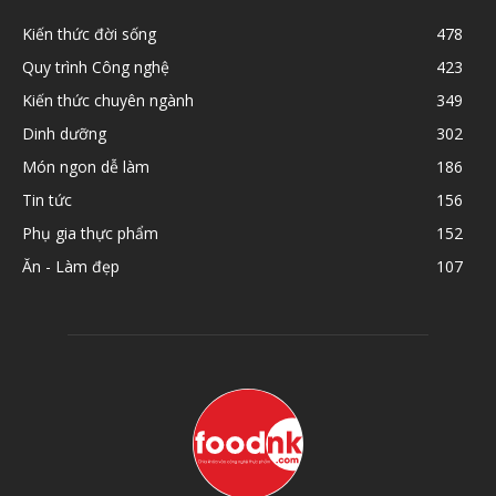
Kiến thức đời sống
478
Quy trình Công nghệ
423
Kiến thức chuyên ngành
349
Dinh dưỡng
302
Món ngon dễ làm
186
Tin tức
156
Phụ gia thực phẩm
152
Ăn - Làm đẹp
107