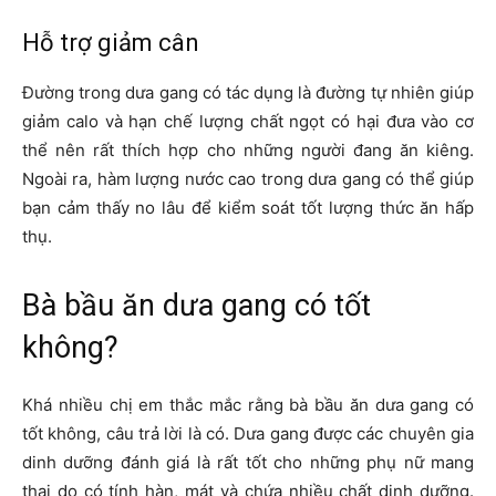
Hỗ trợ giảm cân
Đường trong dưa gang có tác dụng là đường tự nhiên giúp
giảm calo và hạn chế lượng chất ngọt có hại đưa vào cơ
thể nên rất thích hợp cho những người đang ăn kiêng.
Ngoài ra, hàm lượng nước cao trong dưa gang có thể giúp
bạn cảm thấy no lâu để kiểm soát tốt lượng thức ăn hấp
thụ.
Bà bầu ăn dưa gang có tốt
không?
Khá nhiều chị em thắc mắc rằng bà bầu ăn dưa gang có
tốt không, câu trả lời là có. Dưa gang được các chuyên gia
dinh dưỡng đánh giá là rất tốt cho những phụ nữ mang
thai do có tính hàn, mát và chứa nhiều chất dinh dưỡng.