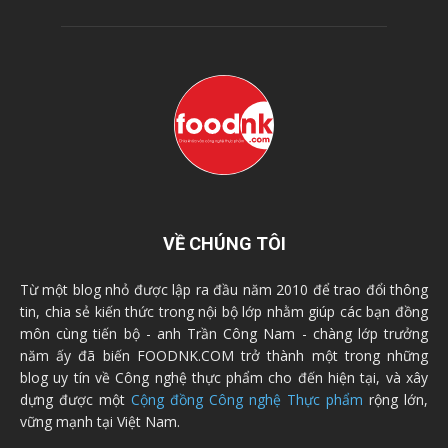
VỀ CHÚNG TÔI
Từ một blog nhỏ được lập ra đầu năm 2010 để trao đổi thông
tin, chia sẻ kiến thức trong nội bộ lớp nhằm giúp các bạn đồng
môn cùng tiến bộ - anh Trần Công Nam - chàng lớp trưởng
năm ấy đã biến FOODNK.COM trở thành một trong những
blog uy tín về Công nghệ thực phẩm cho đến hiện tại, và xây
dựng được một
Cộng đồng Công nghệ Thực phẩm
rộng lớn,
vững mạnh tại Việt Nam.