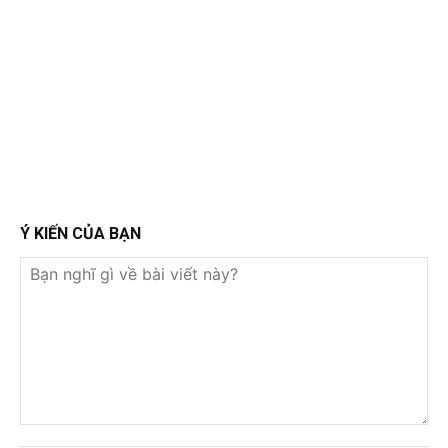
Ý KIẾN CỦA BẠN
Bạn