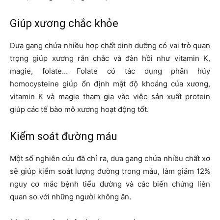
Giúp xương chắc khỏe
Dưa gang chứa nhiều hợp chất dinh dưỡng có vai trò quan
trọng giúp xương rắn chắc và đàn hồi như vitamin K,
magie, folate… Folate có tác dụng phân hủy
homocysteine giúp ổn định mật độ khoáng của xương,
vitamin K và magie tham gia vào việc sản xuất protein
giúp các tế bào mô xương hoạt động tốt.
Kiểm soát đường máu
Một số nghiên cứu đã chỉ ra, dưa gang chứa nhiều chất xơ
sẽ giúp kiểm soát lượng đường trong máu, làm giảm 12%
nguy cơ mắc bệnh tiểu đường và các biến chứng liên
quan so với những người không ăn.