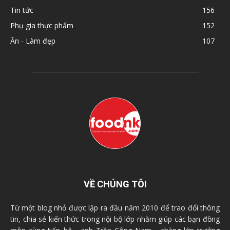
Tin tức
156
Phụ gia thực phẩm
152
Ăn - Làm đẹp
107
VỀ CHÚNG TÔI
Từ một blog nhỏ được lập ra đầu năm 2010 để trao đổi thông
tin, chia sẻ kiến thức trong nội bộ lớp nhằm giúp các bạn đồng