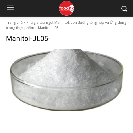
Trang chủ
Phụ gia tạo ngọt Mannitol, con đường tổng hợp và Ứng dụng
trong thực phẩm
Manitol-JL05-
Manitol-JL05-