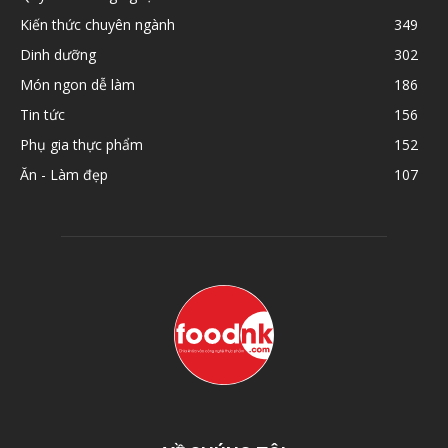
Kiến thức chuyên ngành
349
Dinh dưỡng
302
Món ngon dễ làm
186
Tin tức
156
Phụ gia thực phẩm
152
Ăn - Làm đẹp
107