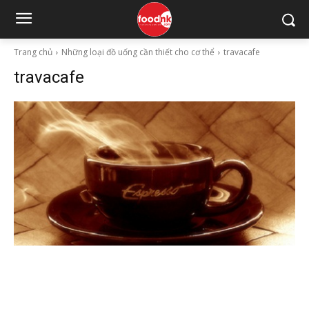
Trang chủ
Những loại đồ uống cần thiết cho cơ thể
travacafe
travacafe