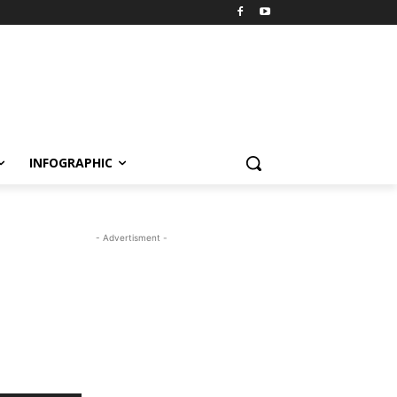
INFOGRAPHIC
- Advertisment -