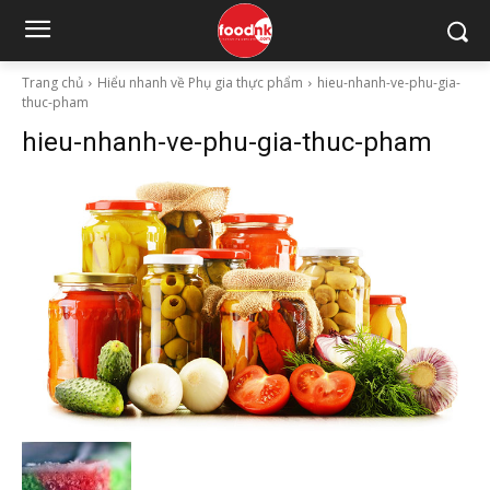
Trang chủ
Hiểu nhanh về Phụ gia thực phẩm
hieu-nhanh-ve-phu-gia-
thuc-pham
hieu-nhanh-ve-phu-gia-thuc-pham