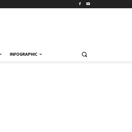
INFOGRAPHIC