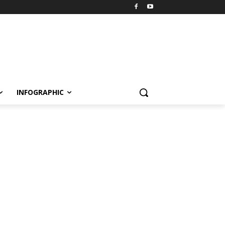
INFOGRAPHIC