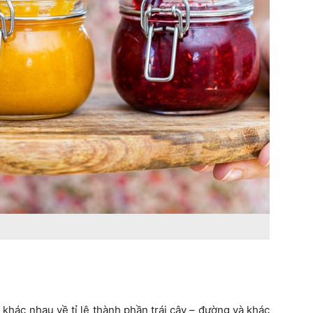
khác nhau về tỉ lệ thành phần trái cây – đường và khác