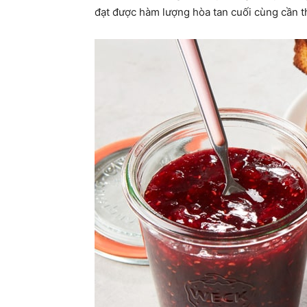
đạt được hàm lượng hòa tan cuối cùng cần th