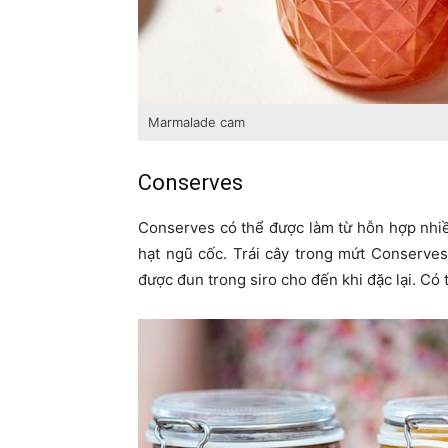
Marmalade cam
Conserves
Conserves có thể được làm từ hỗn hợp nhiều
hạt ngũ cốc. Trái cây trong mứt Conserves 
được đun trong siro cho đến khi đặc lại. Có