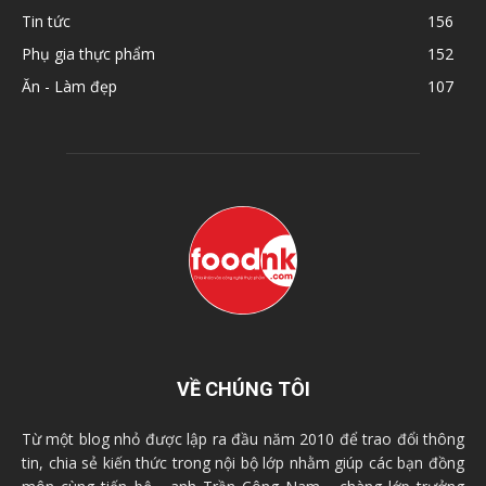
Tin tức
156
Phụ gia thực phẩm
152
Ăn - Làm đẹp
107
VỀ CHÚNG TÔI
Từ một blog nhỏ được lập ra đầu năm 2010 để trao đổi thông
tin, chia sẻ kiến thức trong nội bộ lớp nhằm giúp các bạn đồng