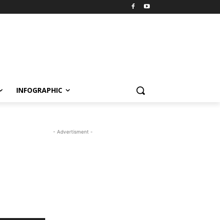
INFOGRAPHIC
- Advertisment -