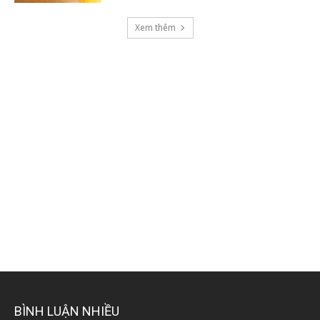
Xem thêm
BÌNH LUẬN NHIỀU