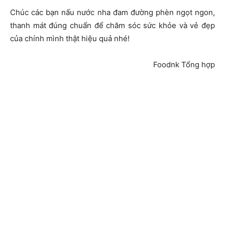
Chúc các bạn nấu nước nha đam đường phèn ngọt ngon,
thanh mát đúng chuẩn để chăm sóc sức khỏe và vẻ đẹp
của chính mình thật hiệu quả nhé!
Foodnk Tổng hợp