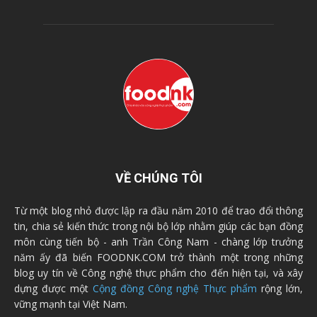
VỀ CHÚNG TÔI
Từ một blog nhỏ được lập ra đầu năm 2010 để trao đổi thông
tin, chia sẻ kiến thức trong nội bộ lớp nhằm giúp các bạn đồng
môn cùng tiến bộ - anh Trần Công Nam - chàng lớp trưởng
năm ấy đã biến FOODNK.COM trở thành một trong những
blog uy tín về Công nghệ thực phẩm cho đến hiện tại, và xây
dựng được một
Cộng đồng Công nghệ Thực phẩm
rộng lớn,
vững mạnh tại Việt Nam.