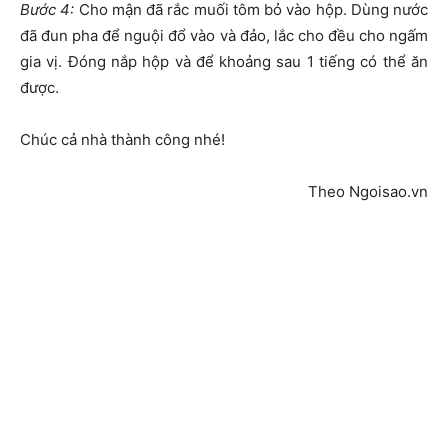
Bước 4:
Cho mận đã rắc muối tôm bỏ vào hộp. Dùng nước
đã đun pha để nguội đổ vào và đảo, lắc cho đều cho ngấm
gia vị. Đóng nắp hộp và để khoảng sau 1 tiếng có thể ăn
được.
Chúc cả nhà thành công nhé!
Theo Ngoisao.vn