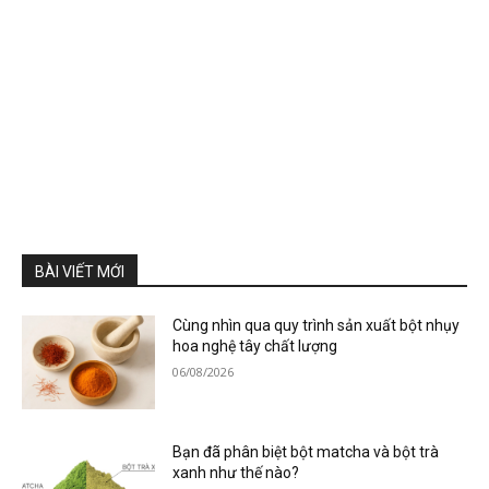
BÀI VIẾT MỚI
Cùng nhìn qua quy trình sản xuất bột nhụy
hoa nghệ tây chất lượng
06/08/2026
Bạn đã phân biệt bột matcha và bột trà
xanh như thế nào?