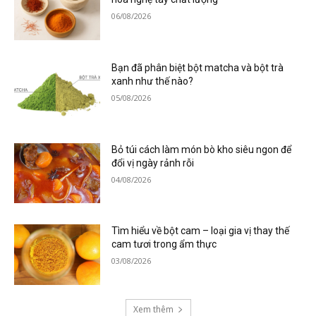
06/08/2026
Bạn đã phân biệt bột matcha và bột trà
xanh như thế nào?
05/08/2026
Bỏ túi cách làm món bò kho siêu ngon để
đổi vị ngày rảnh rỗi
04/08/2026
Tìm hiểu về bột cam – loại gia vị thay thế
cam tươi trong ẩm thực
03/08/2026
Xem thêm