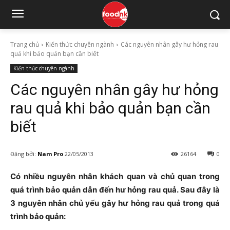
Trang chủ
Kiến thức chuyên ngành
Các nguyên nhân gây hư hỏng rau
quả khi bảo quản bạn cần biết
Kiến thức chuyên ngành
Các nguyên nhân gây hư hỏng
rau quả khi bảo quản bạn cần
biết
Đăng bởi:
Nam Pro
22/05/2013
26164
0
Có nhiều nguyên nhân khách quan và chủ quan trong
quá trình bảo quản dẫn đến hư hỏng rau quả. Sau đây là
3 nguyên nhân chủ yếu gây hư hỏng rau quả trong quá
trình bảo quản: