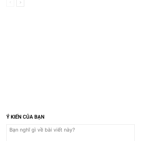
Ý KIẾN CỦA BẠN