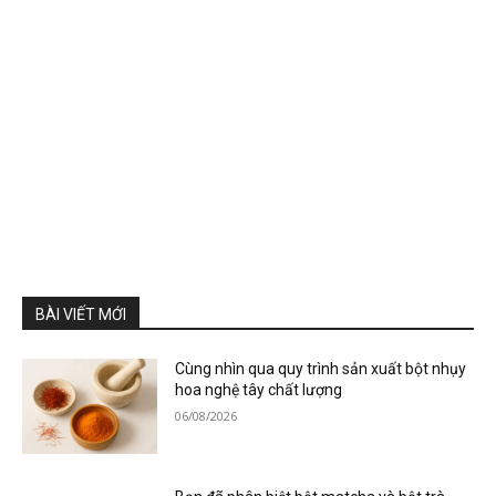
BÀI VIẾT MỚI
Cùng nhìn qua quy trình sản xuất bột nhụy
hoa nghệ tây chất lượng
06/08/2026