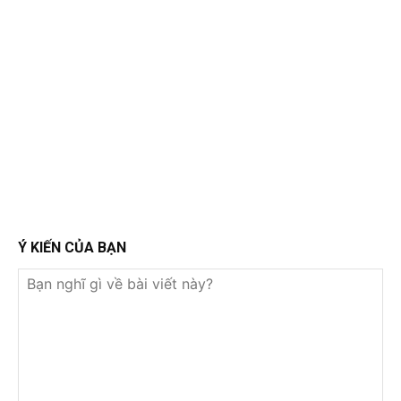
Ý KIẾN CỦA BẠN